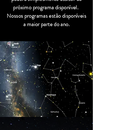
próximo programa disponível.
Nossos programas estão disponíveis
a maior parte do ano.