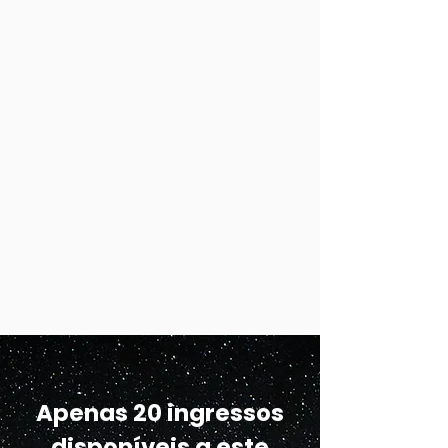
Apenas 20 ingressos
disponíveis a este