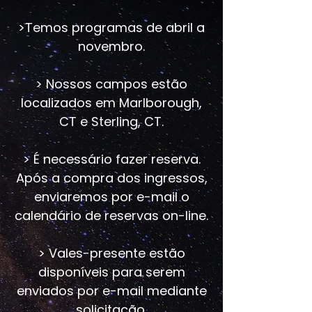
>Temos programas de abril a
novembro.
> Nossos campos estão
localizados em Marlborough,
CT e Sterling, CT.
> É necessário fazer reserva.
Após a compra dos ingressos,
enviaremos por e-mail o
calendário de reservas on-line.
> Vales-presente estão
disponíveis para serem
enviados por e-mail mediante
solicitação.