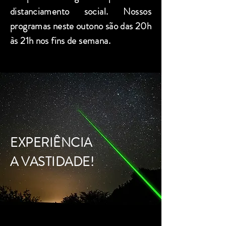
distanciamento social. Nossos
programas neste outono são das 20h
às 21h nos fins de semana.
EXPERIÊNCIA
A VASTIDADE!