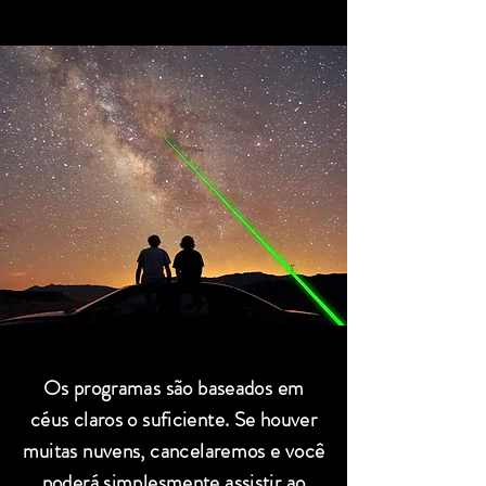
Os programas são baseados em
céus claros o suficiente. Se houver
muitas nuvens, cancelaremos e você
poderá simplesmente assistir ao