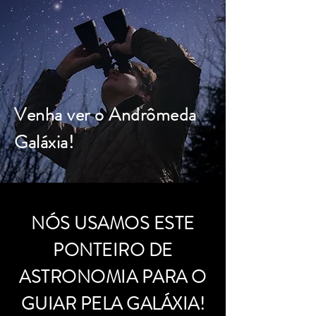
Venha ver o Andrômeda
Galáxia!
NÓS USAMOS ESTE
PONTEIRO DE
ASTRONOMIA PARA O
GUIAR PELA GALÁXIA!