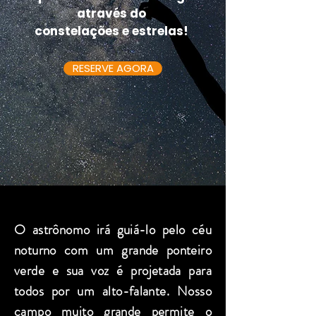
através do
constelações e estrelas!
RESERVE AGORA
O astrônomo irá guiá-lo pelo céu
noturno com um grande ponteiro
verde e sua voz é projetada para
todos por um alto-falante. Nosso
campo muito grande permite o