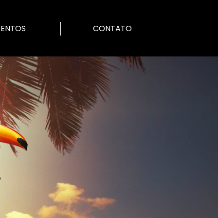
VENTOS
CONTATO