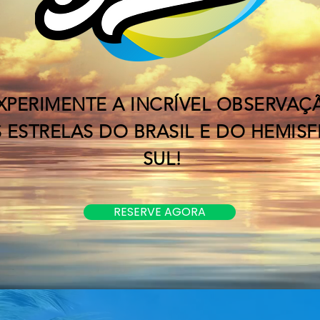
XPERIMENTE A INCRÍVEL OBSERVAÇ
 ESTRELAS DO BRASIL E DO HEMISF
SUL!
RESERVE AGORA