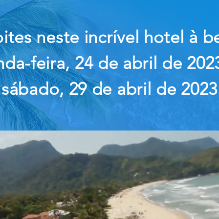
ites neste incrível hotel à b
da-feira, 24 de abril de 202
sábado, 29 de abril de 2023