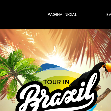
PAGINA INICIAL
E
TOUR IN