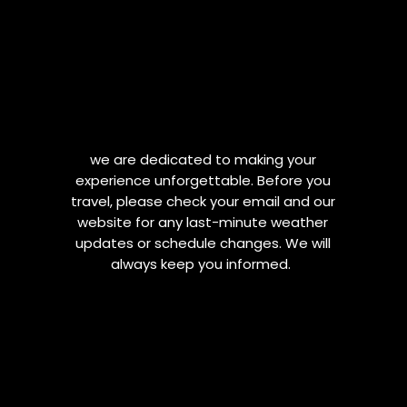
we are dedicated to making your
experience unforgettable. Before you
travel, please check your email and our
website for any last-minute weather
updates or schedule changes. We will
always keep you informed.