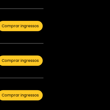
Comprar ingressos
Comprar ingressos
Comprar ingressos