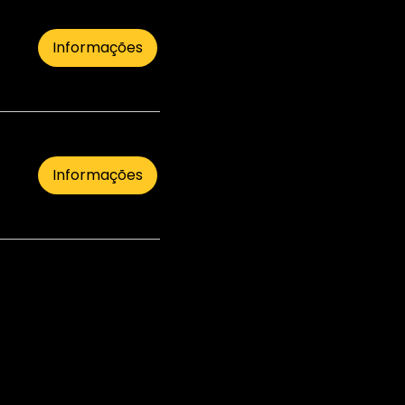
Informações
Informações