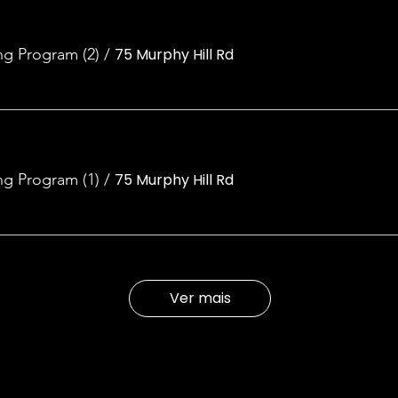
ng Program (2)
/
75 Murphy Hill Rd
ng Program (1)
/
75 Murphy Hill Rd
Ver mais