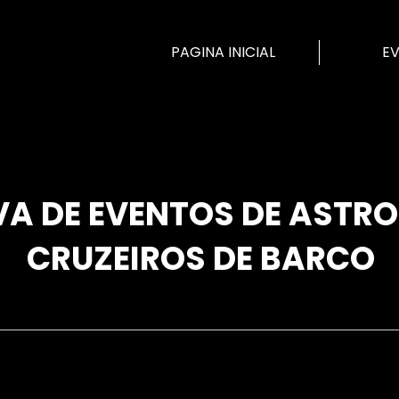
PAGINA INICIAL
E
VA DE EVENTOS DE ASTR
CRUZEIROS DE BARCO