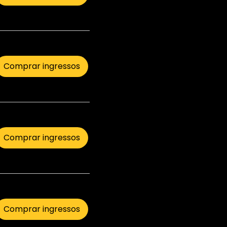
Comprar ingressos
Comprar ingressos
Comprar ingressos