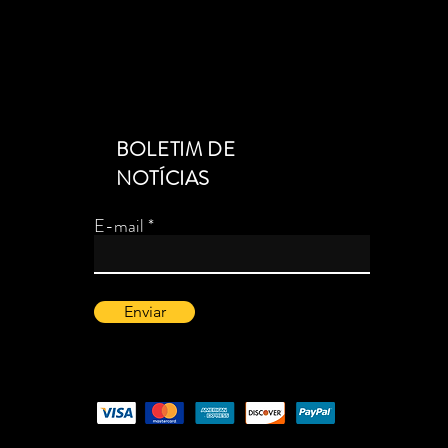
BOLETIM DE
NOTÍCIAS
E-mail
Enviar