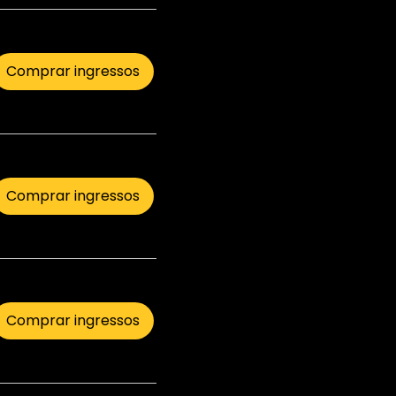
Comprar ingressos
Comprar ingressos
Comprar ingressos