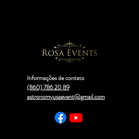
Informações de contato
(860) 786 20 89
astronomyusaevent@gmail.com