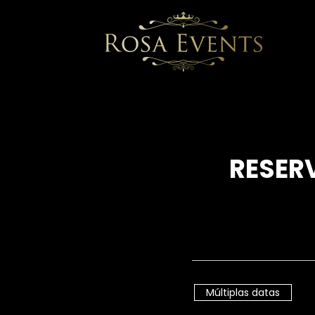
RESER
Múltiplas datas