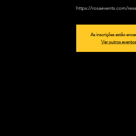
https://rosaevents.com/res
As inscrições estão ence
Ver outros evento