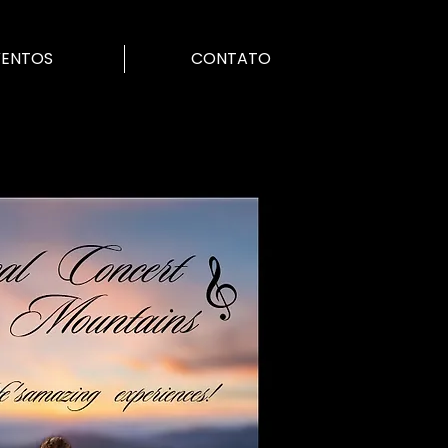
VENTOS
CONTATO