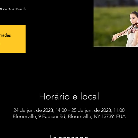
erve-concert
rradas
s
Horário e local
24 de jun. de 2023, 14:00 – 25 de jun. de 2023, 11:00
Bloomville, 9 Fabiani Rd, Bloomville, NY 13739, EUA