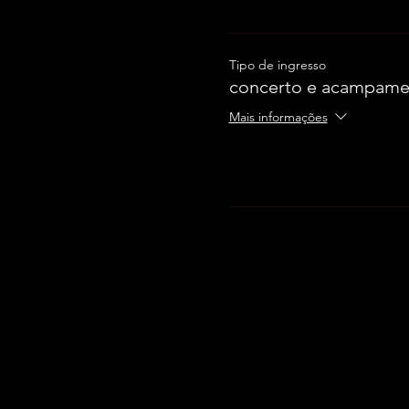
Tipo de ingresso
concerto e acampamen
Mais informações