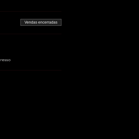
Vendas encerradas
gresso