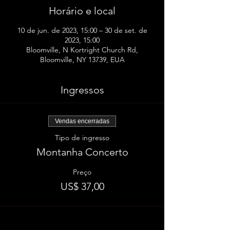
Horário e local
10 de jun. de 2023, 15:00 – 30 de set. de
2023, 15:00
Bloomville, N Kortright Church Rd,
Bloomville, NY 13739, EUA
Ingressos
Vendas encerradas
Tipo de ingresso
Montanha Concerto
Preço
US$ 37,00