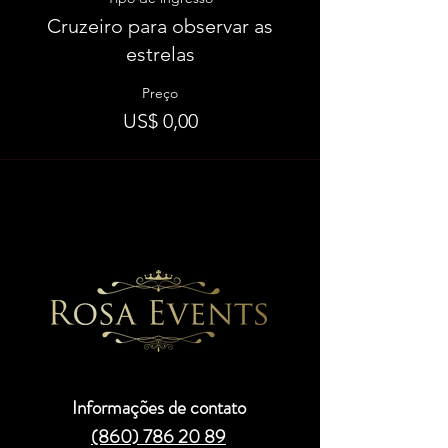
Cruzeiro para observar as
estrelas
Preço
US$ 0,00
Informações de contato
(860) 786 20 89