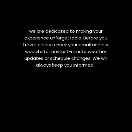
we are dedicated to making your
experience unforgettable. Before you
travel, please check your email and our
website for any last-minute weather
updates or schedule changes. We will
always keep you informed.