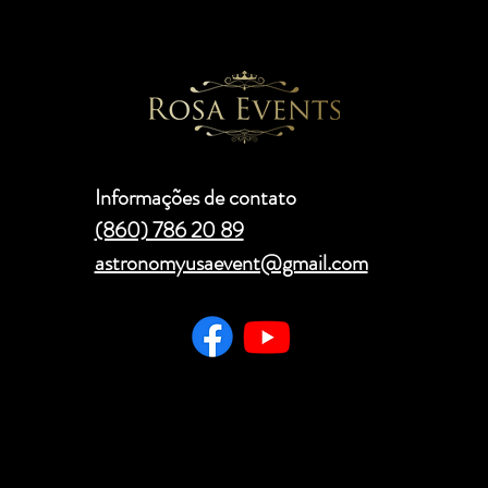
Informações de contato
(860) 786 20 89
astronomyusaevent@gmail.com