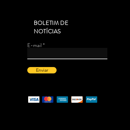
BOLETIM DE
NOTÍCIAS
E-mail
Enviar